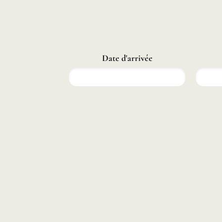
Date d'arrivée