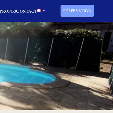
propos
Contact
RÉSERVATION