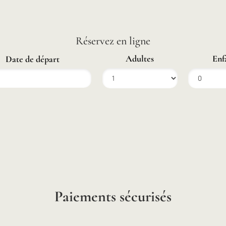
Réservez en ligne
Adultes
Enf
Date de départ
Paiements sécurisés