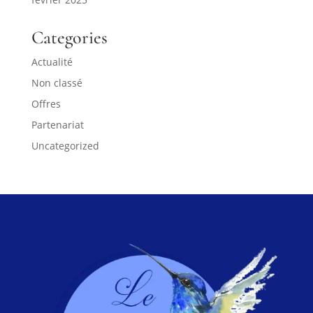
Categories
Actualité
Non classé
Offres
Partenariat
Uncategorized