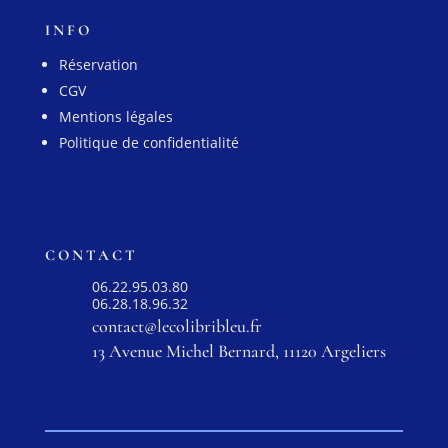
INFO
Réservation
CGV
Mentions légales
Politique de confidentialité
CONTACT
06.22.95.03.80
06.28.18.96.32
contact@lecolibribleu.fr
13 Avenue Michel Bernard, 11120 Argeliers