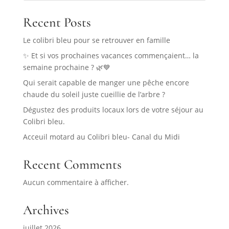
Recent Posts
Le colibri bleu pour se retrouver en famille
✨ Et si vos prochaines vacances commençaient… la
semaine prochaine ? 🌿💙
Qui serait capable de manger une pêche encore
chaude du soleil juste cueillie de l’arbre ?
Dégustez des produits locaux lors de votre séjour au
Colibri bleu.
Acceuil motard au Colibri bleu- Canal du Midi
Recent Comments
Aucun commentaire à afficher.
Archives
juillet 2026