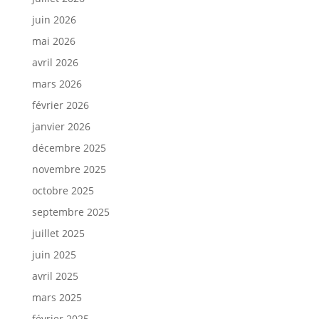
juin 2026
mai 2026
avril 2026
mars 2026
février 2026
janvier 2026
décembre 2025
novembre 2025
octobre 2025
septembre 2025
juillet 2025
juin 2025
avril 2025
mars 2025
février 2025