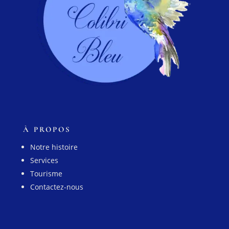
À PROPOS
Notre histoire
Services
Tourisme
Contactez-nous