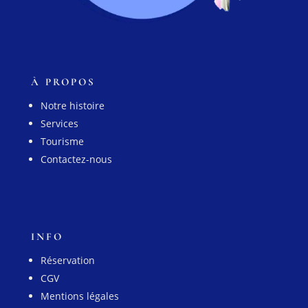
À PROPOS
Notre histoire
Services
Tourisme
Contactez-nous
INFO
Réservation
CGV
Mentions légales