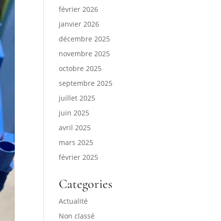
février 2026
janvier 2026
décembre 2025
novembre 2025
octobre 2025
septembre 2025
juillet 2025
juin 2025
avril 2025
mars 2025
février 2025
Categories
Actualité
Non classé