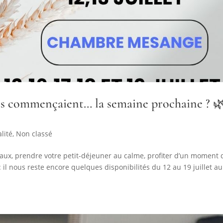
ces commençaient… la semaine prochaine ? 
lité
,
Non classé
eaux, prendre votre petit-déjeuner au calme, profiter d’un moment 
: il nous reste encore quelques disponibilités du 12 au 19 juillet au