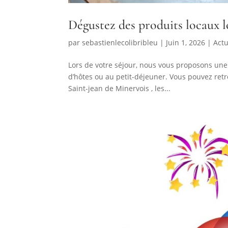
Dégustez des produits locaux lo
par
sebastienlecolibribleu
|
Juin 1, 2026
|
Actu
Lors de votre séjour, nous vous proposons une
d’hôtes ou au petit-déjeuner. Vous pouvez retr
Saint-jean de Minervois , les...