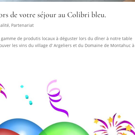
rs de votre séjour au Colibri bleu.
alité
,
Partenariat
 gamme de produtis locaux à déguster lors du dîner à notre table
ouver les vins du village d’ Argeliers et du Domaine de Montahuc à