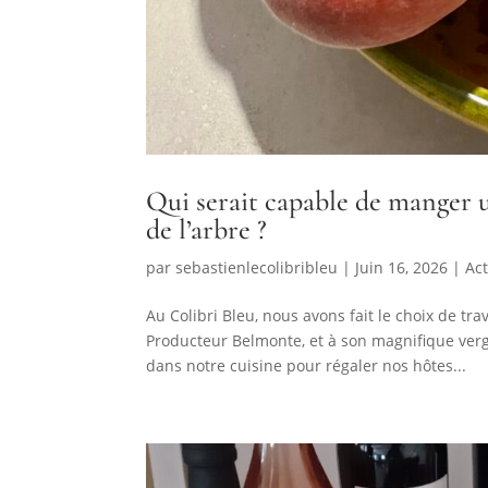
Qui serait capable de manger u
de l’arbre ?
par
sebastienlecolibribleu
|
Juin 16, 2026
|
Act
Au Colibri Bleu, nous avons fait le choix de tr
Producteur Belmonte, et à son magnifique verge
dans notre cuisine pour régaler nos hôtes...