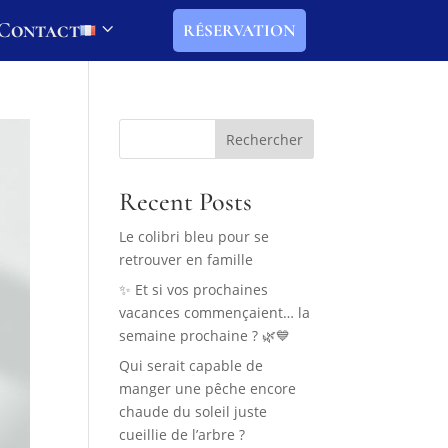
Contact
RÉSERVATION
Rechercher
Recent Posts
Le colibri bleu pour se
retrouver en famille
✨ Et si vos prochaines
vacances commençaient… la
semaine prochaine ? 🌿💙
Qui serait capable de
manger une pêche encore
chaude du soleil juste
cueillie de l’arbre ?