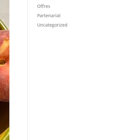
Offres
Partenariat
Uncategorized