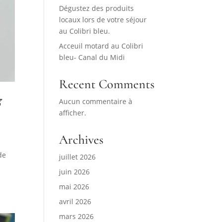
Dégustez des produits
locaux lors de votre séjour
au Colibri bleu.
Acceuil motard au Colibri
bleu- Canal du Midi
Recent Comments

Aucun commentaire à
afficher.
Archives
de
juillet 2026
juin 2026
mai 2026
avril 2026
mars 2026