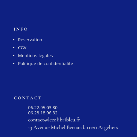
INFO
Réservation
CGV
Mentions légales
Politique de confidentialité
CONTACT
06.22.95.03.80
06.28.18.96.32
contact@lecolibribleu.fr
13 Avenue Michel Bernard, 11120 Argeliers