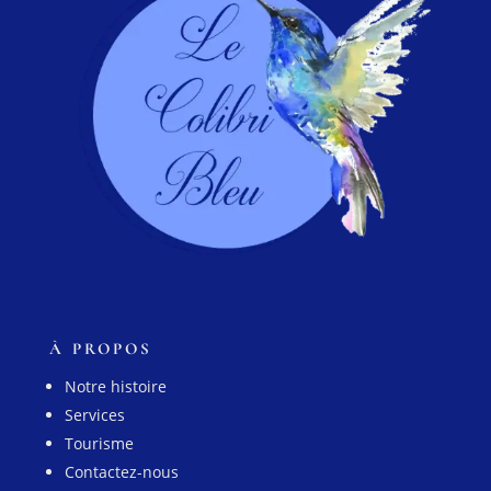
À PROPOS
Notre histoire
Services
Tourisme
Contactez-nous