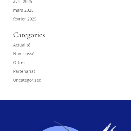
avril 2025
mars 2025
février 2025
Categories
Actualité
Non classé
Offres
Partenariat
Uncategorized