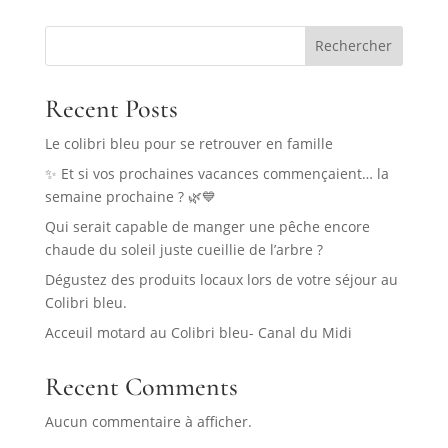
Rechercher
Recent Posts
Le colibri bleu pour se retrouver en famille
✨ Et si vos prochaines vacances commençaient… la
semaine prochaine ? 🌿💙
Qui serait capable de manger une pêche encore
chaude du soleil juste cueillie de l’arbre ?
Dégustez des produits locaux lors de votre séjour au
Colibri bleu.
Acceuil motard au Colibri bleu- Canal du Midi
Recent Comments
Aucun commentaire à afficher.