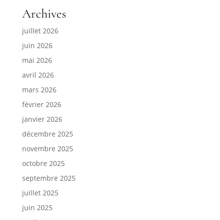
Archives
juillet 2026
juin 2026
mai 2026
avril 2026
mars 2026
février 2026
janvier 2026
décembre 2025
novembre 2025
octobre 2025
septembre 2025
juillet 2025
juin 2025