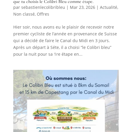
que tu choisis le Colibri Bleu comme étape.
par
sebastienlecolibribleu
|
Mar 23, 2026
|
Actualité
,
Non classé
,
Offres
Hier soir, nous avons eu le plaisir de recevoir notre
premier cycliste de l’année en provenance de Suisse
qui a décidé de faire le Canal du Midi en 3 jours.
Après un départ à Séte, il a choisi “le Colibri bleu”
pour la nuit pour sa 1re étape en...