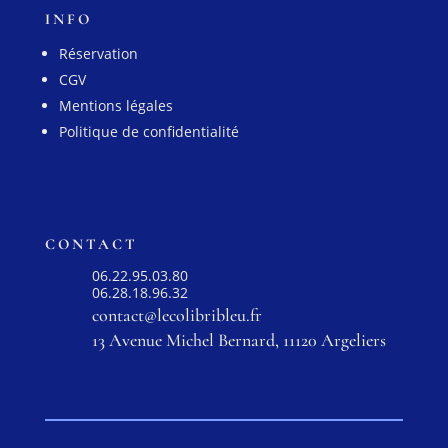
INFO
Réservation
CGV
Mentions légales
Politique de confidentialité
CONTACT
06.22.95.03.80
06.28.18.96.32
contact@lecolibribleu.fr
13 Avenue Michel Bernard, 11120 Argeliers