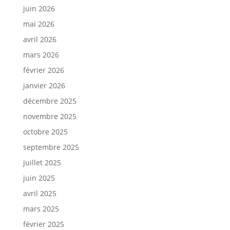
juin 2026
mai 2026
avril 2026
mars 2026
février 2026
janvier 2026
décembre 2025
novembre 2025
octobre 2025
septembre 2025
juillet 2025
juin 2025
avril 2025
mars 2025
février 2025