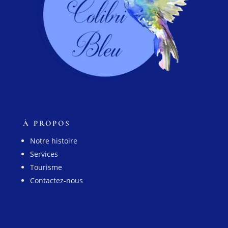
À PROPOS
Notre histoire
Services
Tourisme
Contactez-nous