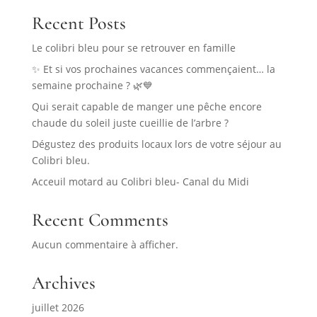
Recent Posts
Le colibri bleu pour se retrouver en famille
✨ Et si vos prochaines vacances commençaient… la
semaine prochaine ? 🌿💙
Qui serait capable de manger une pêche encore
chaude du soleil juste cueillie de l’arbre ?
Dégustez des produits locaux lors de votre séjour au
Colibri bleu.
Acceuil motard au Colibri bleu- Canal du Midi
Recent Comments
Aucun commentaire à afficher.
Archives
juillet 2026