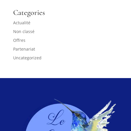
Categories
Actualité
Non classé
Offres
Partenariat
Uncategorized