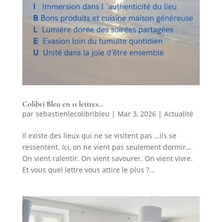
Colibri Bleu en 11 lettres…
par
sebastienlecolibribleu
|
Mar 3, 2026
|
Actualité
Il existe des lieux qui ne se visitent pas …ils se
ressentent. Ici, on ne vient pas seulement dormir…
On vient ralentir. On vient savourer. On vient vivre.
Et vous quel lettre vous attire le plus ?...