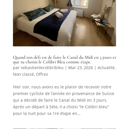
Quand ton défi est de faire le Canal du Midi en 3 jours et
que tu choisis le Colibri Bleu comme étape.
par
sebastienlecolibribleu
|
Mar 23, 2026
|
Actualité
,
Non classé
,
Offres
Hier soir, nous avons eu le plaisir de recevoir notre
premier cycliste de l’année en provenance de Suisse
qui a décidé de faire le Canal du Midi en 3 jours.
Après un départ à Séte, il a choisi “le Colibri bleu”
pour la nuit pour sa 1re étape en...