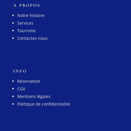
À PROPOS
Notre histoire
Services
Tourisme
Contactez-nous
INFO
Réservation
CGV
Mentions légales
Politique de confidentialité