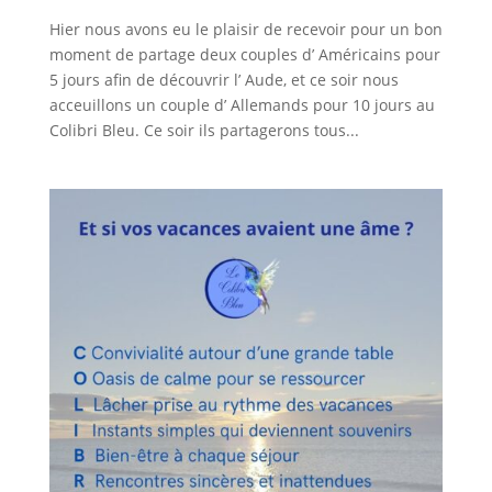
Hier nous avons eu le plaisir de recevoir pour un bon
moment de partage deux couples d’ Américains pour
5 jours afin de découvrir l’ Aude, et ce soir nous
acceuillons un couple d’ Allemands pour 10 jours au
Colibri Bleu. Ce soir ils partagerons tous...