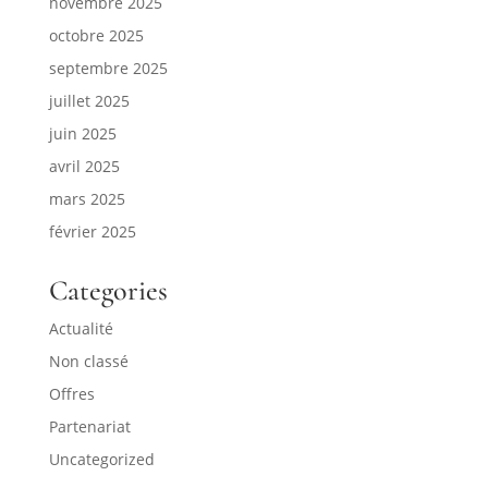
novembre 2025
octobre 2025
septembre 2025
juillet 2025
juin 2025
avril 2025
mars 2025
février 2025
Categories
Actualité
Non classé
Offres
Partenariat
Uncategorized