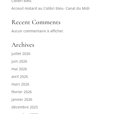
Colibri bleu.
Acceuil motard au Colibri bleu- Canal du Midi
Recent Comments
Aucun commentaire à afficher.
Archives
juillet 2026
juin 2026
mai 2026
avril 2026
mars 2026
février 2026
janvier 2026
décembre 2025