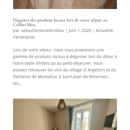
Dégustez des produits locaux lors de votre séjour au
Colibri bleu.
par
sebastienlecolibribleu
|
Juin 1, 2026
|
Actualité
,
Partenariat
Lors de votre séjour, nous vous proposons une
gamme de produtis locaux à déguster lors du dîner à
notre table d’hôtes ou au petit-déjeuner. Vous
pouvez retrouver les vins du village d’ Argeliers et du
Domaine de Montahuc à Saint-jean de Minervois ,
les...