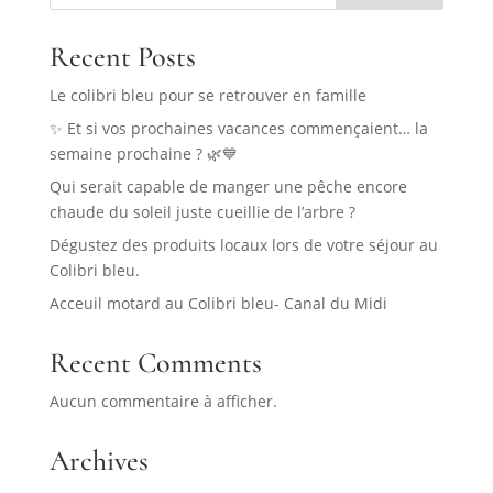
Recent Posts
Le colibri bleu pour se retrouver en famille
✨ Et si vos prochaines vacances commençaient… la
semaine prochaine ? 🌿💙
Qui serait capable de manger une pêche encore
chaude du soleil juste cueillie de l’arbre ?
Dégustez des produits locaux lors de votre séjour au
Colibri bleu.
Acceuil motard au Colibri bleu- Canal du Midi
Recent Comments
Aucun commentaire à afficher.
Archives