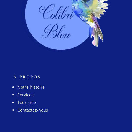
À PROPOS
Notre histoire
Services
Tourisme
Contactez-nous