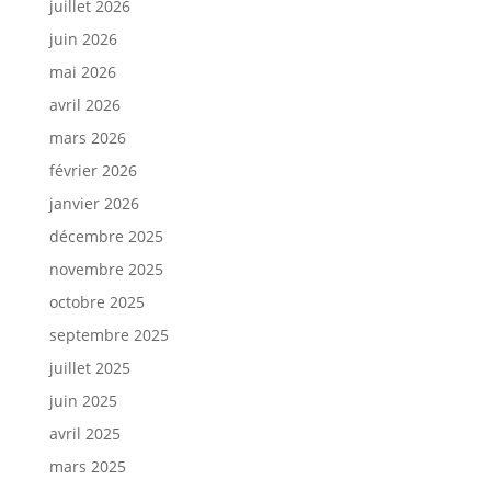
juillet 2026
juin 2026
mai 2026
avril 2026
mars 2026
février 2026
janvier 2026
décembre 2025
novembre 2025
octobre 2025
septembre 2025
juillet 2025
juin 2025
avril 2025
mars 2025