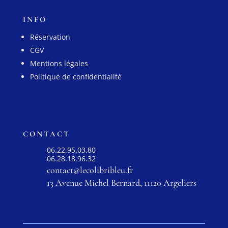
INFO
Réservation
CGV
Mentions légales
Politique de confidentialité
CONTACT
06.22.95.03.80
06.28.18.96.32
contact@lecolibribleu.fr
13 Avenue Michel Bernard, 11120 Argeliers