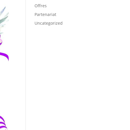
Offres
Partenariat
Uncategorized