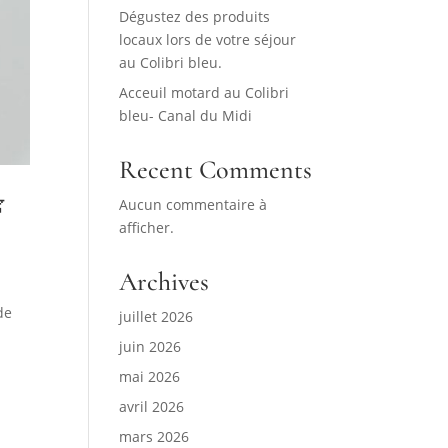
Dégustez des produits
locaux lors de votre séjour
au Colibri bleu.
Acceuil motard au Colibri
bleu- Canal du Midi
Recent Comments

Aucun commentaire à
afficher.
Archives
de
juillet 2026
juin 2026
mai 2026
avril 2026
mars 2026