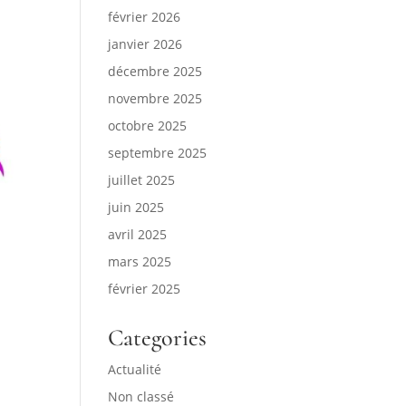
février 2026
janvier 2026
décembre 2025
novembre 2025
octobre 2025
septembre 2025
juillet 2025
juin 2025
avril 2025
mars 2025
février 2025
Categories
Actualité
Non classé