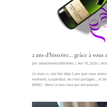
2 ans d’histoire… grâce à vous 
par
sebastienlecolibribleu
|
Avr 10, 2026
|
Act
Ce mois-ci, cela fait déjà 2 ans que nous avons
moments suspendus, de rires partagés… et de 
MERCI . Merci à tous ceux qui ont poussé...