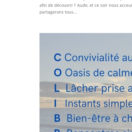
afin de découvrir l’ Aude, et ce soir nous acceu
partagerons tous...