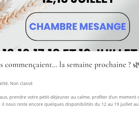
ces commençaient… la semaine prochaine ? 
lité
,
Non classé
eaux, prendre votre petit-déjeuner au calme, profiter d’un moment 
: il nous reste encore quelques disponibilités du 12 au 19 juillet au