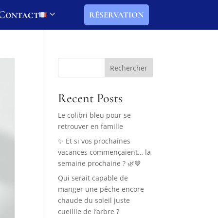
Contact
RÉSERVATION
Rechercher
Recent Posts
Le colibri bleu pour se
retrouver en famille
✨ Et si vos prochaines
vacances commençaient… la
semaine prochaine ? 🌿💙
Qui serait capable de
manger une pêche encore
chaude du soleil juste
cueillie de l’arbre ?