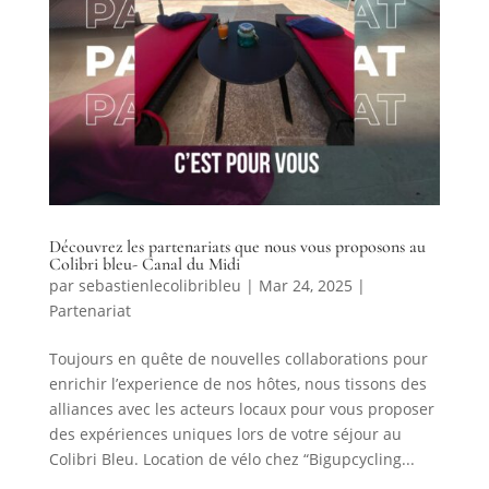
Découvrez les partenariats que nous vous proposons au
Colibri bleu- Canal du Midi
par
sebastienlecolibribleu
|
Mar 24, 2025
|
Partenariat
Toujours en quête de nouvelles collaborations pour
enrichir l’experience de nos hôtes, nous tissons des
alliances avec les acteurs locaux pour vous proposer
des expériences uniques lors de votre séjour au
Colibri Bleu. Location de vélo chez “Bigupcycling...