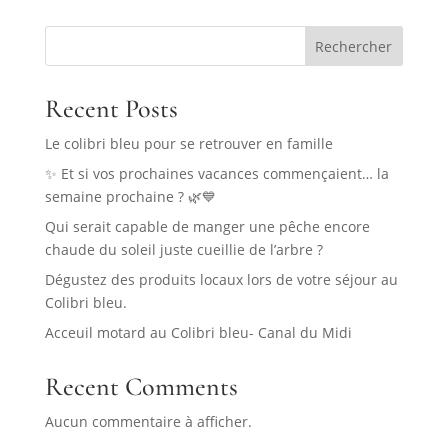
Rechercher
Recent Posts
Le colibri bleu pour se retrouver en famille
✨ Et si vos prochaines vacances commençaient… la
semaine prochaine ? 🌿💙
Qui serait capable de manger une pêche encore
chaude du soleil juste cueillie de l’arbre ?
Dégustez des produits locaux lors de votre séjour au
Colibri bleu.
Acceuil motard au Colibri bleu- Canal du Midi
Recent Comments
Aucun commentaire à afficher.