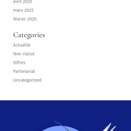
avril 2025
mars 2025
février 2025
Categories
Actualité
Non classé
Offres
Partenariat
Uncategorized