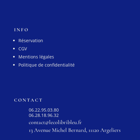
INFO
Réservation
CGV
Mentions légales
Politique de confidentialité
CONTACT
06.22.95.03.80
06.28.18.96.32
contact@lecolibribleu.fr
13 Avenue Michel Bernard, 11120 Argeliers