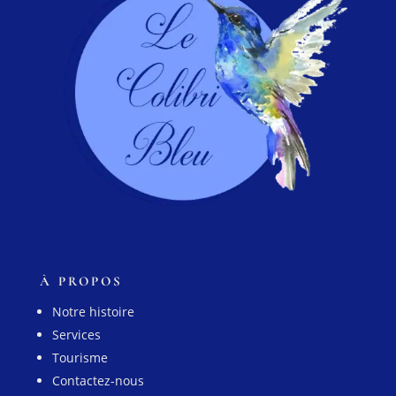
À PROPOS
Notre histoire
Services
Tourisme
Contactez-nous