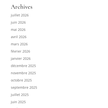
Archives
juillet 2026
juin 2026
mai 2026
avril 2026
mars 2026
février 2026
janvier 2026
décembre 2025
novembre 2025
octobre 2025
septembre 2025
juillet 2025
juin 2025