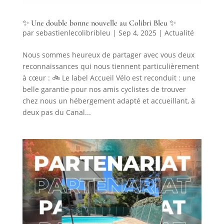
✨ Une double bonne nouvelle au Colibri Bleu ✨
par
sebastienlecolibribleu
|
Sep 4, 2025
|
Actualité
Nous sommes heureux de partager avec vous deux
reconnaissances qui nous tiennent particulièrement
à cœur : 🚲 Le label Accueil Vélo est reconduit : une
belle garantie pour nos amis cyclistes de trouver
chez nous un hébergement adapté et accueillant, à
deux pas du Canal...