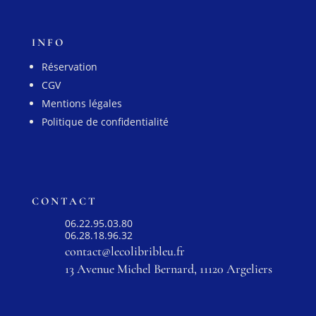
INFO
Réservation
CGV
Mentions légales
Politique de confidentialité
CONTACT
06.22.95.03.80
06.28.18.96.32
contact@lecolibribleu.fr
13 Avenue Michel Bernard, 11120 Argeliers