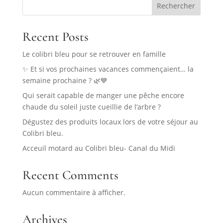
Rechercher
Recent Posts
Le colibri bleu pour se retrouver en famille
✨ Et si vos prochaines vacances commençaient… la
semaine prochaine ? 🌿💙
Qui serait capable de manger une pêche encore
chaude du soleil juste cueillie de l’arbre ?
Dégustez des produits locaux lors de votre séjour au
Colibri bleu.
Acceuil motard au Colibri bleu- Canal du Midi
Recent Comments
Aucun commentaire à afficher.
Archives