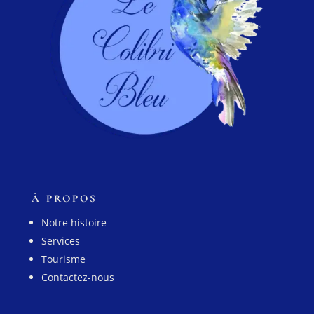
À PROPOS
Notre histoire
Services
Tourisme
Contactez-nous