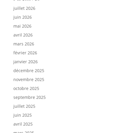
juillet 2026
juin 2026
mai 2026
avril 2026
mars 2026
février 2026
janvier 2026
décembre 2025
novembre 2025
octobre 2025
septembre 2025
juillet 2025
juin 2025
avril 2025
mars 2025