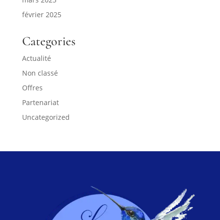
février 2025
Categories
Actualité
Non classé
Offres
Partenariat
Uncategorized